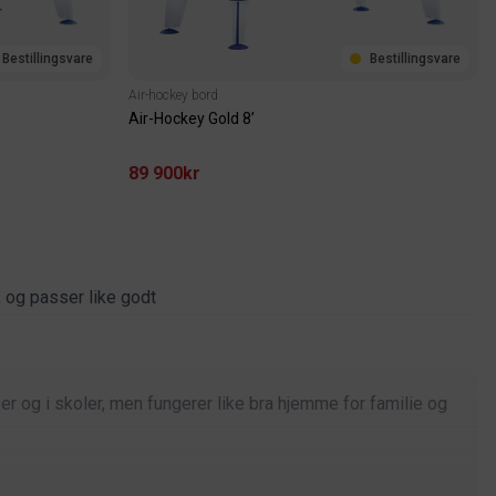
Bestillingsvare
Bestillingsvare
Air-hockey bord
Air-Hockey Gold 8’
89 900kr
, og passer like godt
er og i skoler, men fungerer like bra hjemme for familie og