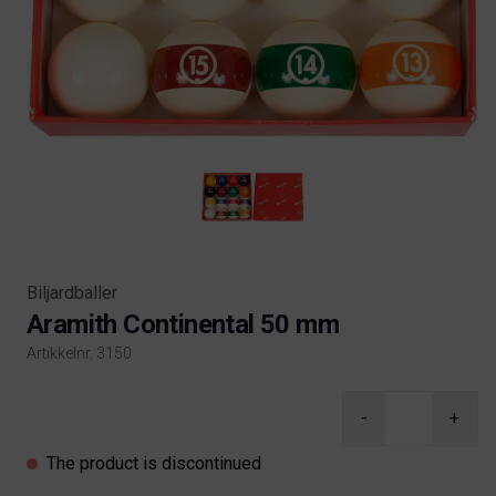
Biljardballer
Aramith Continental 50 mm
Artikkelnr. 3150
Product information
-
+
The product is discontinued