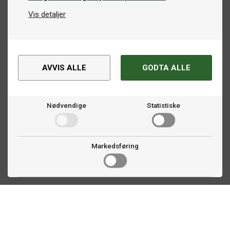
Vis detaljer
AVVIS ALLE
GODTA ALLE
Nødvendige
Statistiske
Markedsføring
Kontakt oss