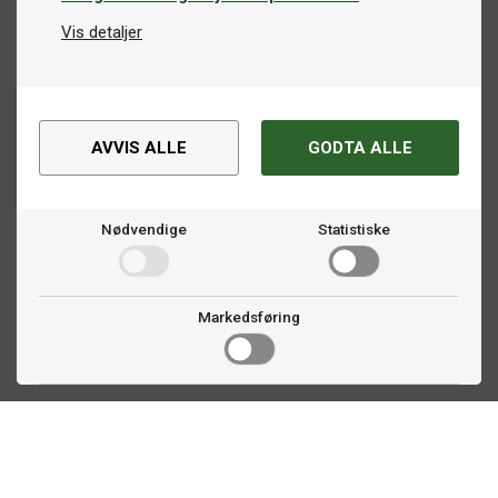
Vis detaljer
AVVIS ALLE
GODTA ALLE
Nødvendige
Statistiske
Markedsføring
Kontakt oss