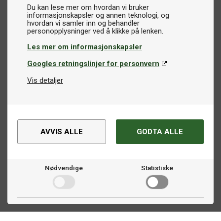
Du kan lese mer om hvordan vi bruker
informasjonskapsler og annen teknologi, og
hvordan vi samler inn og behandler
Les mer om informasjonskapsler
Googles retningslinjer for personvern
Vis detaljer
AVVIS ALLE
GODTA ALLE
Nødvendige
Statistiske
Markedsføring