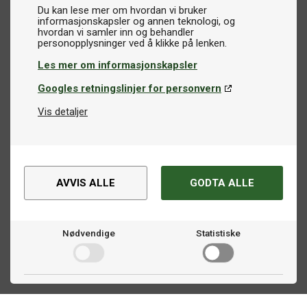
Du kan lese mer om hvordan vi bruker
informasjonskapsler og annen teknologi, og
hvordan vi samler inn og behandler
Les mer om informasjonskapsler
Googles retningslinjer for personvern
Vis detaljer
AVVIS ALLE
GODTA ALLE
Nødvendige
Statistiske
Markedsføring