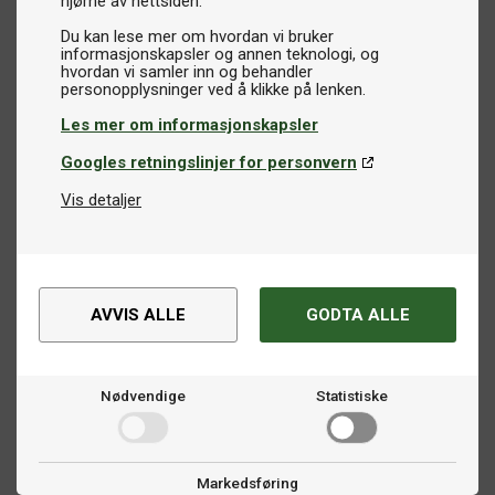
hjørne av nettsiden.
Du kan lese mer om hvordan vi bruker
informasjonskapsler og annen teknologi, og
hvordan vi samler inn og behandler
Les mer om informasjonskapsler
Googles retningslinjer for personvern
Vis detaljer
AVVIS ALLE
GODTA ALLE
Nødvendige
Statistiske
Markedsføring