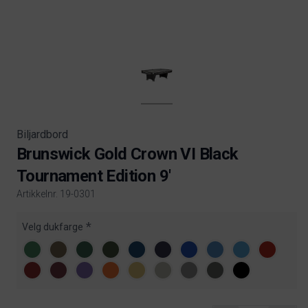
Biljardbord
Brunswick Gold Crown VI Black
Tournament Edition 9'
Artikkelnr. 19-0301
Product information
Velg dukfarge