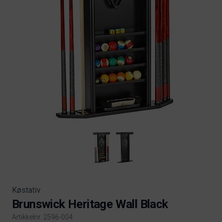
Køstativ
Brunswick Heritage Wall Black
Artikkelnr. 2596-004