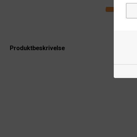
Produktbeskrivelse