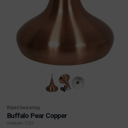
Biljard belysning
Buffalo Pear Copper
Artikkelnr. 5325