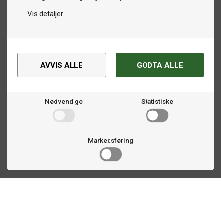
Vis detaljer
AVVIS ALLE
GODTA ALLE
Nødvendige
Statistiske
Markedsføring
Kontakt oss