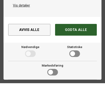
Vis detaljer
AVVIS ALLE
GODTA ALLE
Nødvendige
Statistiske
Markedsføring
Kontakt oss