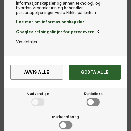
informasjonskapsler og annen teknologi, og
hvordan vi samler inn og behandler
Les mer om informasjonskapsler
Googles retningslinjer for personvern
Vis detaljer
AVVIS ALLE
GODTA ALLE
Nødvendige
Statistiske
Markedsføring