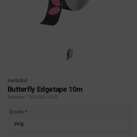
Kantbånd
Butterfly Edgetape 10m
Artikkelnr. 7302-000-103-D
Product information
Bredde