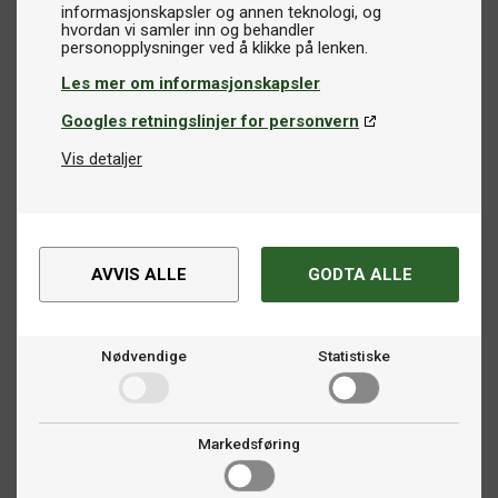
informasjonskapsler og annen teknologi, og
hvordan vi samler inn og behandler
Les mer om informasjonskapsler
Googles retningslinjer for personvern
Vis detaljer
AVVIS ALLE
GODTA ALLE
Nødvendige
Statistiske
Markedsføring