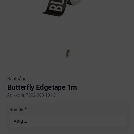
Kantbånd
Butterfly Edgetape 1m
Artikkelnr. 7302-000-101-D
Product information
Bredde