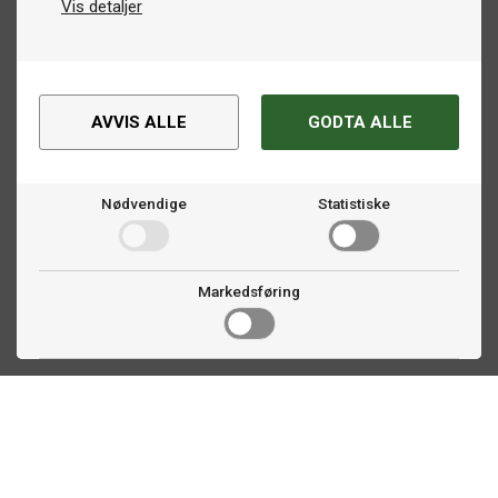
Vis detaljer
AVVIS ALLE
GODTA ALLE
Nødvendige
Statistiske
Markedsføring
Kontakt oss