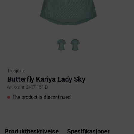
T-skjorte
Butterfly Kariya Lady Sky
Artikkelnr. 2407-151-D
Product information
The product is discontinued
Produktbeskrivelse
Spesifikasjoner