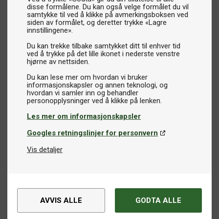
disse formålene. Du kan også velge formålet du vil
samtykke til ved å klikke på avmerkingsboksen ved
siden av formålet, og deretter trykke «Lagre
innstillingene».
Du kan trekke tilbake samtykket ditt til enhver tid
ved å trykke på det lille ikonet i nederste venstre
hjørne av nettsiden.
Du kan lese mer om hvordan vi bruker
informasjonskapsler og annen teknologi, og
hvordan vi samler inn og behandler
Les mer om informasjonskapsler
Googles retningslinjer for personvern
Vis detaljer
AVVIS ALLE
GODTA ALLE