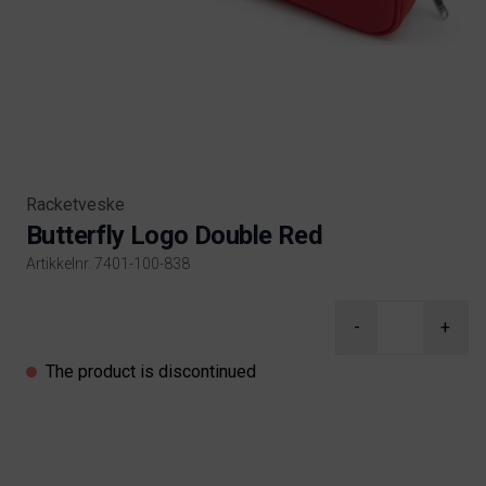
Racketveske
Butterfly Logo Double Red
Artikkelnr. 7401-100-838
Product information
-
+
The product is discontinued