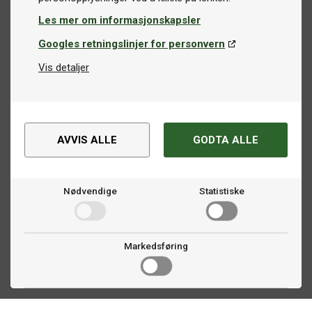
Les mer om informasjonskapsler
Googles retningslinjer for personvern
Vis detaljer
AVVIS ALLE
GODTA ALLE
Nødvendige
Statistiske
Markedsføring