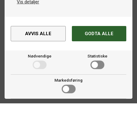
Vis detaljer
AVVIS ALLE
GODTA ALLE
Nødvendige
Statistiske
Markedsføring
Kontakt oss