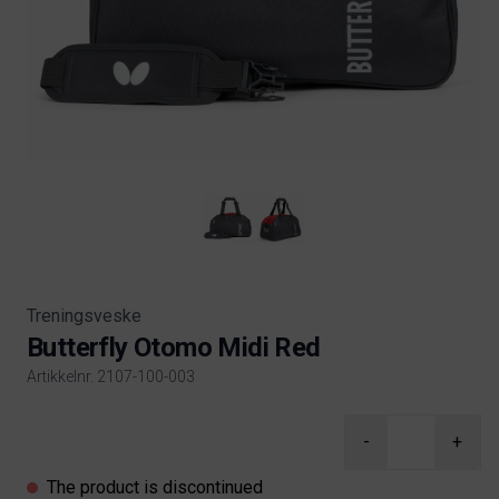
Treningsveske
Butterfly Otomo Midi Red
Artikkelnr. 2107-100-003
Product information
-
+
The product is discontinued