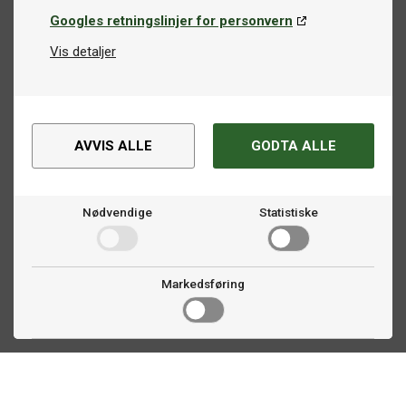
Googles retningslinjer for personvern
Vis detaljer
AVVIS ALLE
GODTA ALLE
Nødvendige
Statistiske
Markedsføring