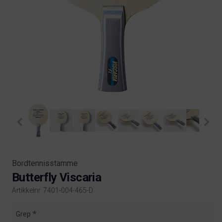
Bordtennisstamme
Butterfly Viscaria
Artikkelnr. 7401-004-465-D
Product information
Grep