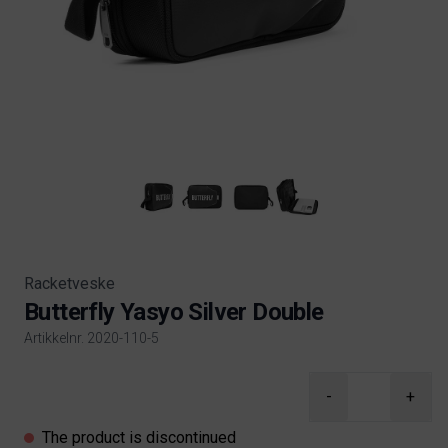
Racketveske
Butterfly Yasyo Silver Double
Artikkelnr. 2020-110-5
Product information
-
+
The product is discontinued