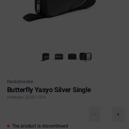
Racketveske
Butterfly Yasyo Silver Single
Artikkelnr. 2020-110-4
Product information
-
+
The product is discontinued