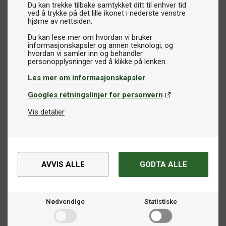
Du kan trekke tilbake samtykket ditt til enhver tid
ved å trykke på det lille ikonet i nederste venstre
hjørne av nettsiden.
Du kan lese mer om hvordan vi bruker
informasjonskapsler og annen teknologi, og
hvordan vi samler inn og behandler
Les mer om informasjonskapsler
Googles retningslinjer for personvern
Vis detaljer
AVVIS ALLE
GODTA ALLE
Nødvendige
Statistiske