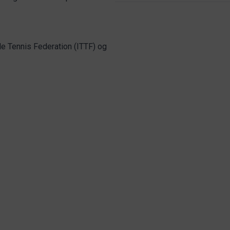
le Tennis Federation (ITTF) og