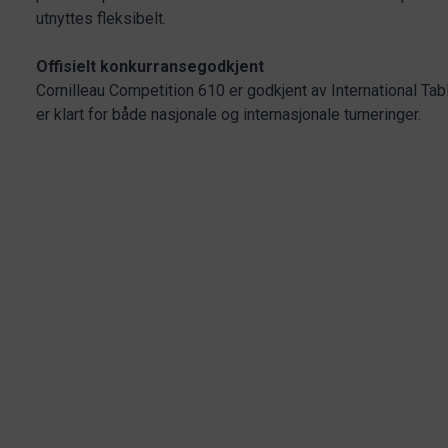
utnyttes fleksibelt.
Offisielt konkurransegodkjent
Cornilleau Competition 610 er godkjent av International Tab
er klart for både nasjonale og internasjonale turneringer.