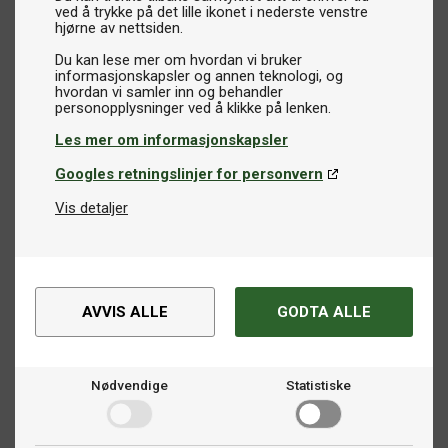
ved å trykke på det lille ikonet i nederste venstre
hjørne av nettsiden.
Du kan lese mer om hvordan vi bruker
informasjonskapsler og annen teknologi, og
hvordan vi samler inn og behandler
Les mer om informasjonskapsler
Googles retningslinjer for personvern
Vis detaljer
AVVIS ALLE
GODTA ALLE
Nødvendige
Statistiske