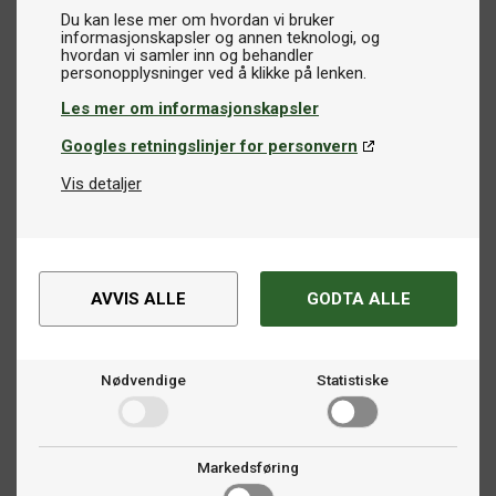
Du kan lese mer om hvordan vi bruker
informasjonskapsler og annen teknologi, og
hvordan vi samler inn og behandler
Les mer om informasjonskapsler
Googles retningslinjer for personvern
Vis detaljer
AVVIS ALLE
GODTA ALLE
Nødvendige
Statistiske
Markedsføring