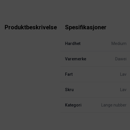
Produktbeskrivelse
Spesifikasjoner
Hardhet
Medium
Varemerke
Dawei
Fart
Lav
Skru
Lav
Kategori
Lange nubber