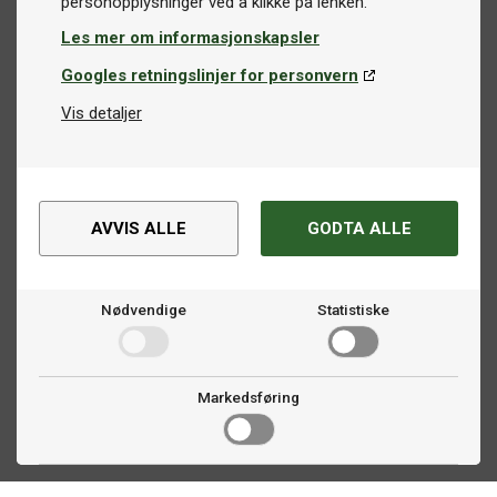
Les mer om informasjonskapsler
Googles retningslinjer for personvern
Vis detaljer
AVVIS ALLE
GODTA ALLE
Nødvendige
Statistiske
Markedsføring