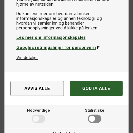
hjørne av nettsiden.
Du kan lese mer om hvordan vi bruker
informasjonskapsler og annen teknologi, og
hvordan vi samler inn og behandler
Les mer om informasjonskapsler
Googles retningslinjer for personvern
Vis detaljer
AVVIS ALLE
GODTA ALLE
Nødvendige
Statistiske