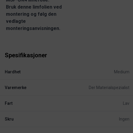
Bruk denne limfolien ved
montering og følg den
vedlagte
monteringsanvisningen.
Spesifikasjoner
Hardhet
Medium
Varemerke
Der Materialspezialist
Fart
Lav
Skru
Ingen