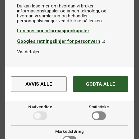
Du kan lese mer om hvordan vi bruker
informasjonskapsler og annen teknologi, og
hvordan vi samler inn og behandler
Les mer om informasjonskapsler
Googles retningslinjer for personvern
Vis detaljer
AVVIS ALLE
GODTA ALLE
Nødvendige
Statistiske
Markedsføring