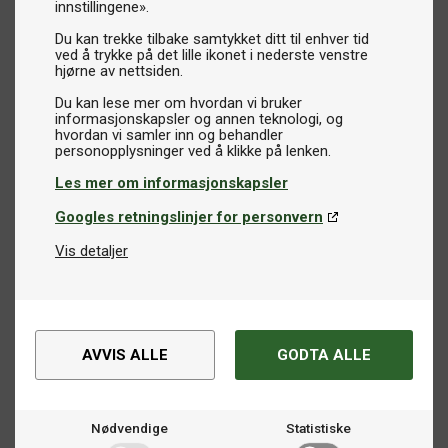
innstillingene».
Du kan trekke tilbake samtykket ditt til enhver tid
ved å trykke på det lille ikonet i nederste venstre
hjørne av nettsiden.
Du kan lese mer om hvordan vi bruker
informasjonskapsler og annen teknologi, og
hvordan vi samler inn og behandler
Les mer om informasjonskapsler
Googles retningslinjer for personvern
Vis detaljer
AVVIS ALLE
GODTA ALLE
Nødvendige
Statistiske