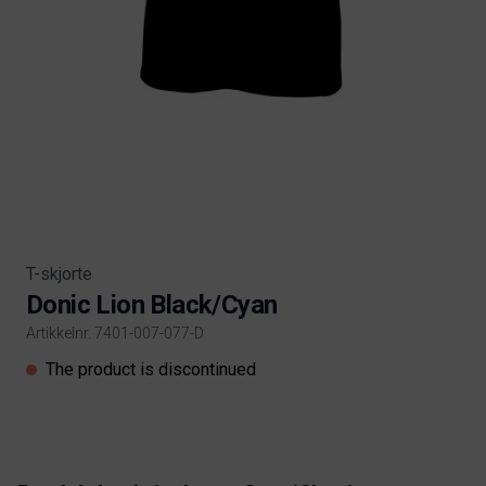
T-skjorte
Donic Lion Black/Cyan
Artikkelnr. 7401-007-077-D
Product information
The product is discontinued