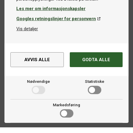
Les mer om informasjonskapsler
Googles retningslinjer for personvern
Vis detaljer
AVVIS ALLE
GODTA ALLE
Nødvendige
Statistiske
Markedsføring