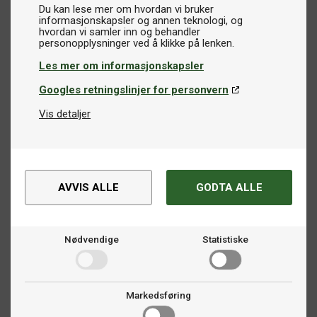
Du kan lese mer om hvordan vi bruker
informasjonskapsler og annen teknologi, og
hvordan vi samler inn og behandler
Les mer om informasjonskapsler
Googles retningslinjer for personvern
Vis detaljer
AVVIS ALLE
GODTA ALLE
Nødvendige
Statistiske
Markedsføring