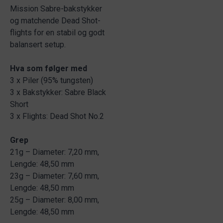
Mission Sabre-bakstykker
og matchende Dead Shot-
flights for en stabil og godt
balansert setup.
Hva som følger med
3 x Piler (95% tungsten)
3 x Bakstykker: Sabre Black
Short
3 x Flights: Dead Shot No.2
Grep
21g – Diameter: 7,20 mm,
Lengde: 48,50 mm
23g – Diameter: 7,60 mm,
Lengde: 48,50 mm
25g – Diameter: 8,00 mm,
Lengde: 48,50 mm