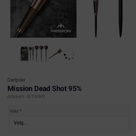
Dartpiler
Mission Dead Shot 95%
Artikkelnr. 001908-D
Product information
Vekt