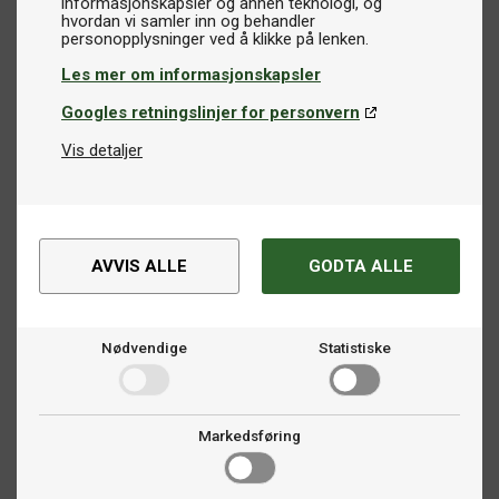
informasjonskapsler og annen teknologi, og
hvordan vi samler inn og behandler
Les mer om informasjonskapsler
Googles retningslinjer for personvern
Vis detaljer
AVVIS ALLE
GODTA ALLE
Nødvendige
Statistiske
Markedsføring