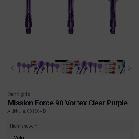
Dartflights
Mission Force 90 Vortex Clear Purple
Artikkelnr. 001804-D
Product information
Flight shape