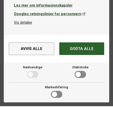
Les mer om informasjonskapsler
Googles retningslinjer for personvern
Vis detaljer
AVVIS ALLE
GODTA ALLE
Nødvendige
Statistiske
Markedsføring