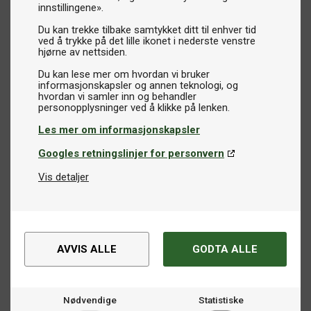
innstillingene».
Du kan trekke tilbake samtykket ditt til enhver tid
ved å trykke på det lille ikonet i nederste venstre
hjørne av nettsiden.
Du kan lese mer om hvordan vi bruker
informasjonskapsler og annen teknologi, og
hvordan vi samler inn og behandler
Les mer om informasjonskapsler
Googles retningslinjer for personvern
Vis detaljer
AVVIS ALLE
GODTA ALLE
Nødvendige
Statistiske