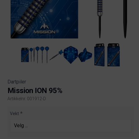
Dartpiler
Mission ION 95%
Artikkelnr. 001912-D
Product information
Vekt