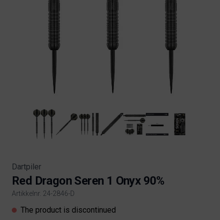
Dartpiler
Red Dragon Seren 1 Onyx 90%
Artikkelnr. 24-2846-D
Product information
The product is discontinued