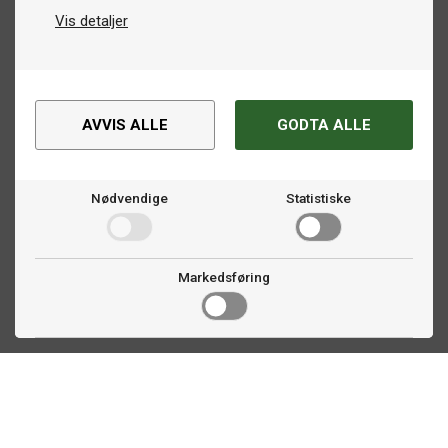
Vis detaljer
AVVIS ALLE
GODTA ALLE
Nødvendige
Statistiske
Markedsføring
Kontakt oss