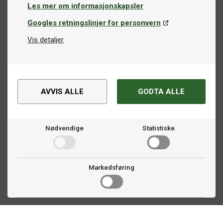
Les mer om informasjonskapsler
Googles retningslinjer for personvern
Vis detaljer
AVVIS ALLE
GODTA ALLE
Nødvendige
Statistiske
Markedsføring