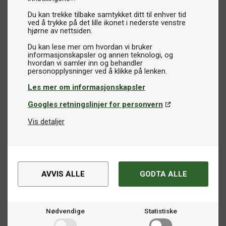
Du kan trekke tilbake samtykket ditt til enhver tid
ved å trykke på det lille ikonet i nederste venstre
hjørne av nettsiden.
Du kan lese mer om hvordan vi bruker
informasjonskapsler og annen teknologi, og
hvordan vi samler inn og behandler
Les mer om informasjonskapsler
Googles retningslinjer for personvern
Vis detaljer
AVVIS ALLE
GODTA ALLE
Nødvendige
Statistiske