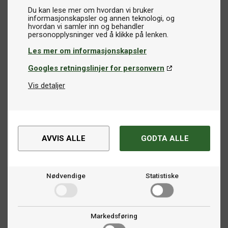
Du kan lese mer om hvordan vi bruker
informasjonskapsler og annen teknologi, og
hvordan vi samler inn og behandler
Les mer om informasjonskapsler
Googles retningslinjer for personvern
Vis detaljer
AVVIS ALLE
GODTA ALLE
Nødvendige
Statistiske
Markedsføring