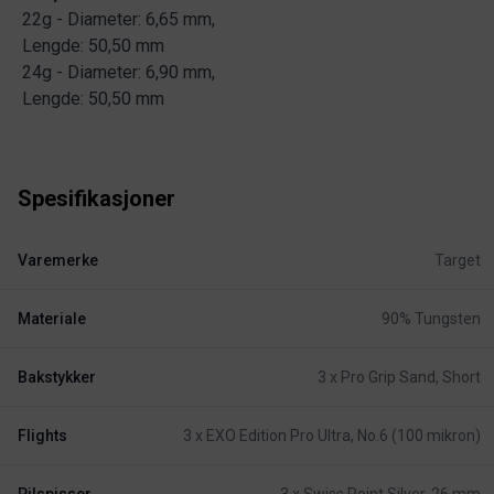
22g - Diameter: 6,65 mm,
Lengde: 50,50 mm
24g - Diameter: 6,90 mm,
Lengde: 50,50 mm
Spesifikasjoner
Varemerke
Target
Materiale
90% Tungsten
Bakstykker
3 x Pro Grip Sand, Short
Flights
3 x EXO Edition Pro Ultra, No.6 (100 mikron)