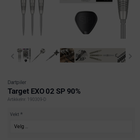
Dartpiler
Target EXO 02 SP 90%
Artikkelnr. 190309-D
Product information
Vekt