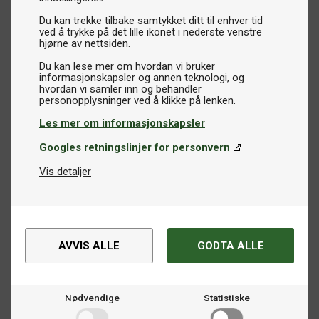
Du kan trekke tilbake samtykket ditt til enhver tid
ved å trykke på det lille ikonet i nederste venstre
hjørne av nettsiden.
Du kan lese mer om hvordan vi bruker
informasjonskapsler og annen teknologi, og
hvordan vi samler inn og behandler
Les mer om informasjonskapsler
Googles retningslinjer for personvern
Vis detaljer
AVVIS ALLE
GODTA ALLE
Nødvendige
Statistiske