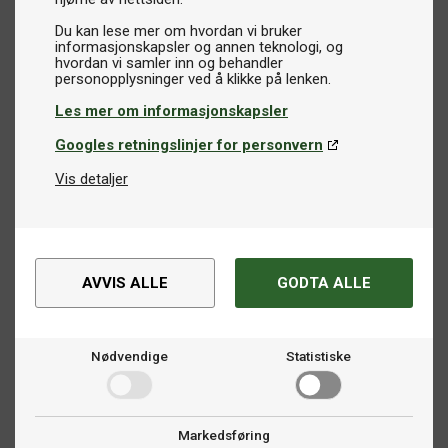
Du kan lese mer om hvordan vi bruker
informasjonskapsler og annen teknologi, og
hvordan vi samler inn og behandler
Les mer om informasjonskapsler
Googles retningslinjer for personvern
Vis detaljer
AVVIS ALLE
GODTA ALLE
Nødvendige
Statistiske
Markedsføring