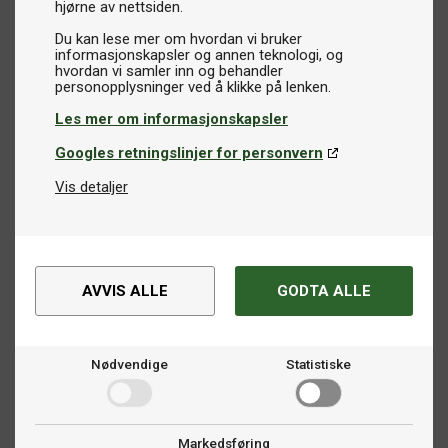
hjørne av nettsiden.
Du kan lese mer om hvordan vi bruker
informasjonskapsler og annen teknologi, og
hvordan vi samler inn og behandler
Les mer om informasjonskapsler
Googles retningslinjer for personvern
Vis detaljer
AVVIS ALLE
GODTA ALLE
Nødvendige
Statistiske
Markedsføring