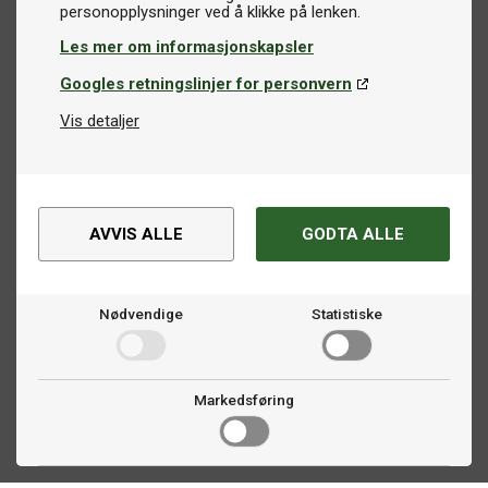
Les mer om informasjonskapsler
Googles retningslinjer for personvern
Vis detaljer
AVVIS ALLE
GODTA ALLE
Nødvendige
Statistiske
Markedsføring