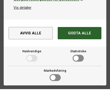
Vis detaljer
AVVIS ALLE
GODTA ALLE
Nødvendige
Statistiske
Markedsføring
Kontakt oss