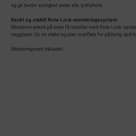
og gir bedre synlighet under alle lysforhold.
Raskt og stabilt Rota-Lock-monteringssystem
Monteres enkelt på noen få minutter med Rota-Lock-syste
veggtyper. Gir en stabil og plan overflate for pålitelig spill 
Monteringssett inkludert.