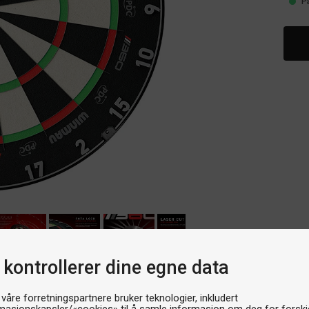
P
 kontrollerer dine egne data
 våre forretningspartnere bruker teknologier, inkludert