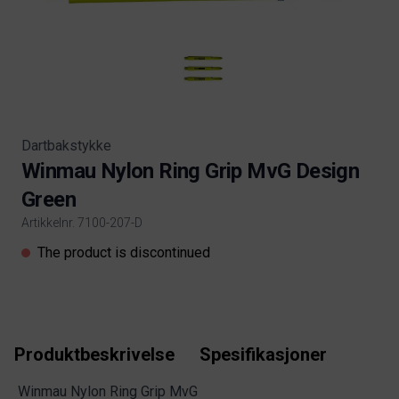
Dartbakstykke
Winmau Nylon Ring Grip MvG Design
Green
Artikkelnr. 7100-207-D
Product information
The product is discontinued
Produktbeskrivelse
Spesifikasjoner
Winmau Nylon Ring Grip MvG