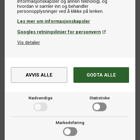
informasjonskapsler og annen teknologi, og
hvordan vi samler inn og behandler
Les mer om informasjonskapsler
Googles retningslinjer for personvern
Vis detaljer
AVVIS ALLE
GODTA ALLE
Nødvendige
Statistiske
Markedsføring