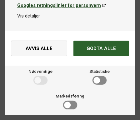
Googles retningslinjer for personvern
Vis detaljer
AVVIS ALLE
GODTA ALLE
Nødvendige
Statistiske
Markedsføring