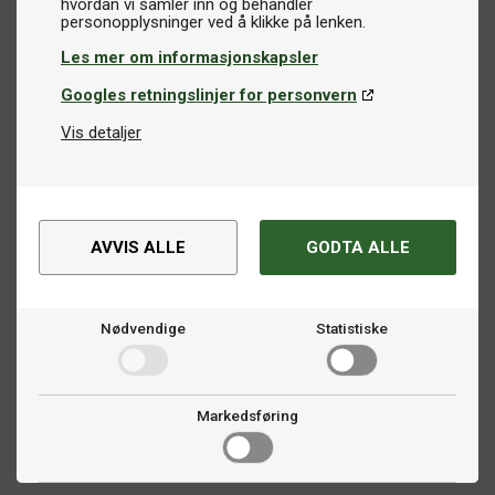
hvordan vi samler inn og behandler
Les mer om informasjonskapsler
Googles retningslinjer for personvern
Vis detaljer
AVVIS ALLE
GODTA ALLE
Nødvendige
Statistiske
Markedsføring