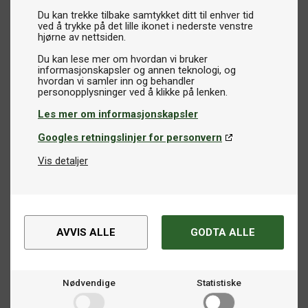
Du kan trekke tilbake samtykket ditt til enhver tid
ved å trykke på det lille ikonet i nederste venstre
hjørne av nettsiden.
Du kan lese mer om hvordan vi bruker
informasjonskapsler og annen teknologi, og
hvordan vi samler inn og behandler
Les mer om informasjonskapsler
Googles retningslinjer for personvern
Vis detaljer
AVVIS ALLE
GODTA ALLE
Nødvendige
Statistiske