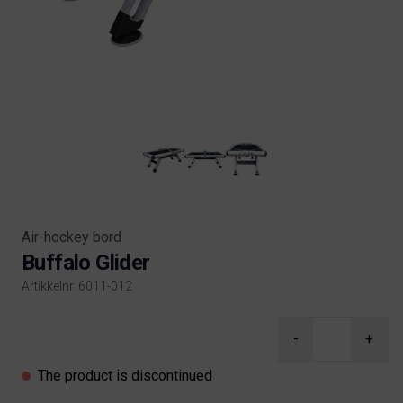
Air-hockey bord
Buffalo Glider
Artikkelnr. 6011-012
Product information
-
+
The product is discontinued