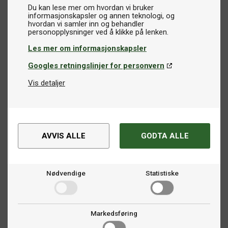
Du kan lese mer om hvordan vi bruker
informasjonskapsler og annen teknologi, og
hvordan vi samler inn og behandler
Les mer om informasjonskapsler
Googles retningslinjer for personvern
Vis detaljer
AVVIS ALLE
GODTA ALLE
Nødvendige
Statistiske
Markedsføring